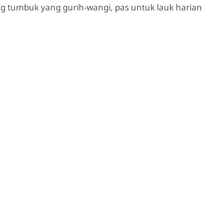
 tumbuk yang gurih-wangi, pas untuk lauk harian