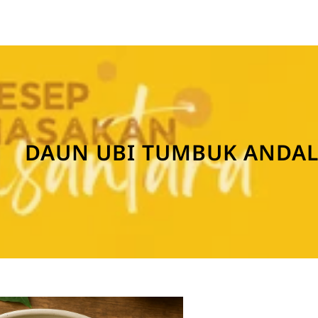
DAUN UBI TUMBUK ANDA