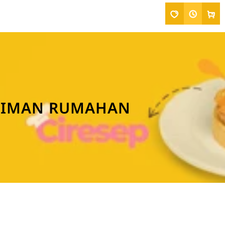
LIMAN RUMAHAN