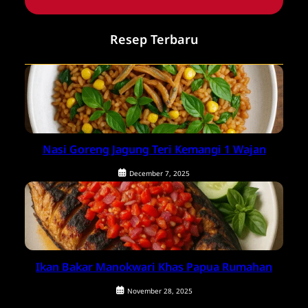
Resep Terbaru
Nasi Goreng Jagung Teri Kemangi 1 Wajan
December 7, 2025
Ikan Bakar Manokwari Khas Papua Rumahan
November 28, 2025