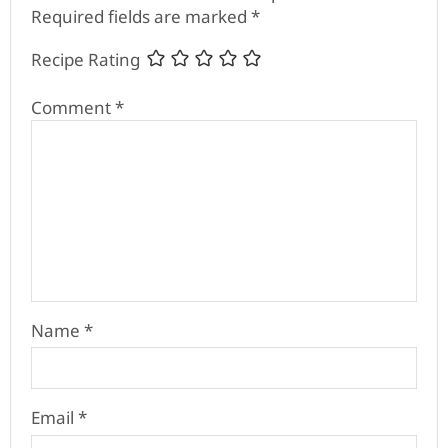
Required fields are marked
*
Recipe Rating
Comment
*
Name
*
Email
*