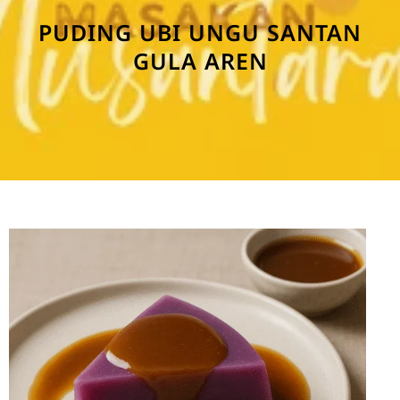
PUDING UBI UNGU SANTAN
GULA AREN