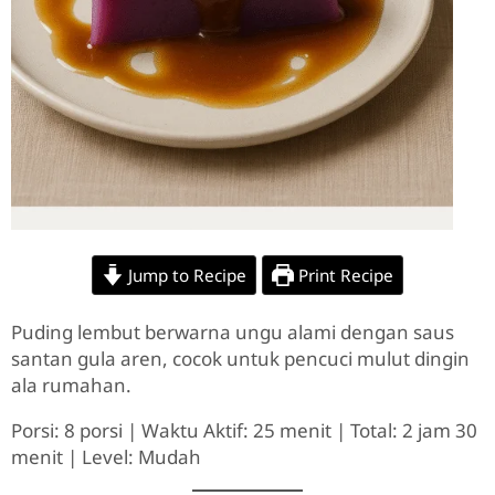
Jump to Recipe
Print Recipe
Puding lembut berwarna ungu alami dengan saus
santan gula aren, cocok untuk pencuci mulut dingin
ala rumahan.
Porsi: 8 porsi | Waktu Aktif: 25 menit | Total: 2 jam 30
menit | Level: Mudah