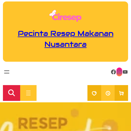
Pecinta Resep Makanan
Nusantara