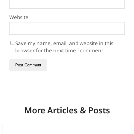
Website
Save my name, email, and website in this
browser for the next time I comment.
More Articles & Posts