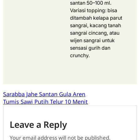
santan 50–100 ml.
Variasi topping: bisa
ditambah kelapa parut
sangrai, kacang tanah
sangrai cincang, atau
wijen sangrai untuk
sensasi gurih dan
crunchy.
Sarabba Jahe Santan Gula Aren
Tumis Sawi Putih Telur 10 Menit
Leave a Reply
Your email address will not be published.