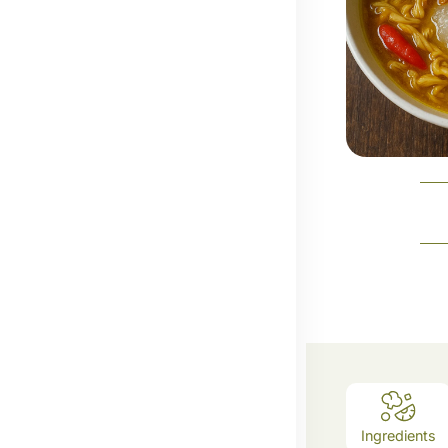
Ingredients