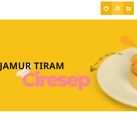
 JAMUR TIRAM