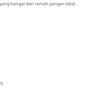
 yang hangat dan ramah pangan lokal.
t)