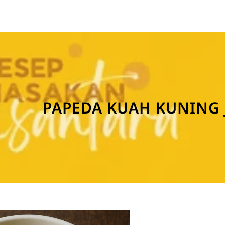
PAPEDA KUAH KUNING